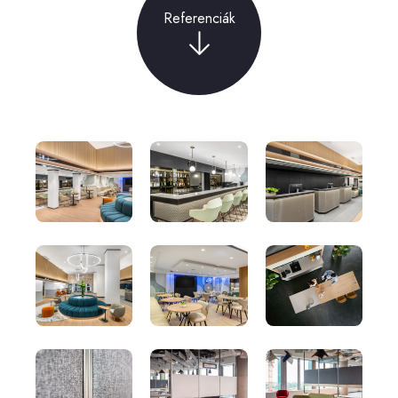
Referenciák