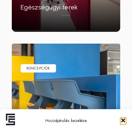
Egészségügyi terek
KONCEPCIÓK
Hozzájárulás kezelése
Oktatási intézmények